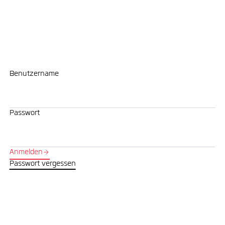
Benutzername
Passwort
Anmelden
Passwort vergessen