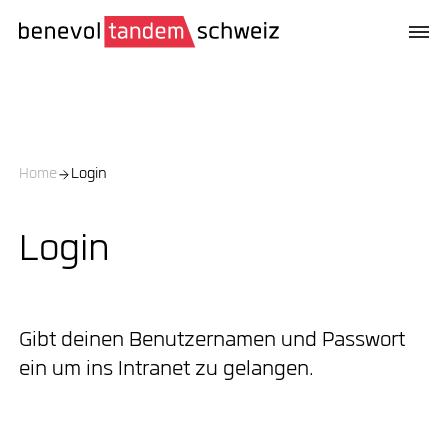
Home
Login
Login
Gibt deinen Benutzernamen und Passwort
ein um ins Intranet zu gelangen.