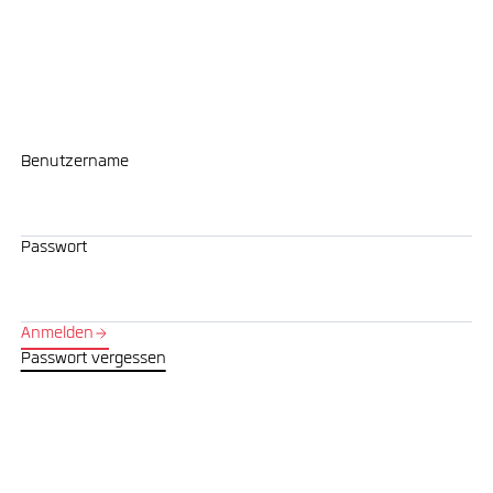
Benutzername
Passwort
Anmelden
Passwort vergessen