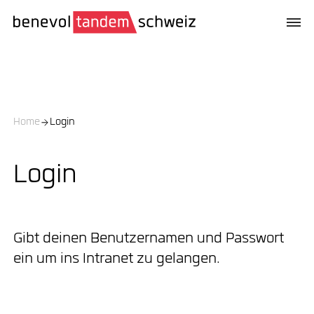
Home
Login
Login
Gibt deinen Benutzernamen und Passwort
ein um ins Intranet zu gelangen.